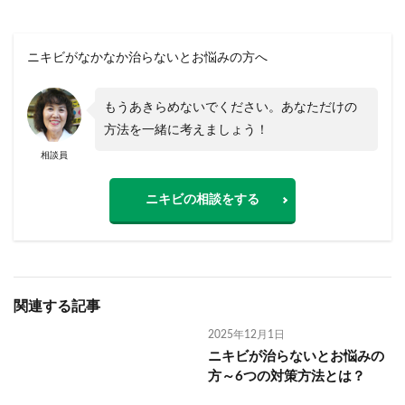
ニキビがなかなか治らないとお悩みの方へ
もうあきらめないでください。あなただけの
方法を一緒に考えましょう！
相談員
ニキビの相談をする
関連する記事
2025年12月1日
ニキビが治らないとお悩みの
方～6つの対策方法とは？