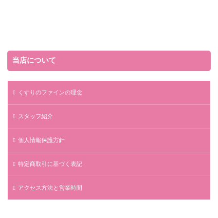
当店について
くすりのファインの理念
スタッフ紹介
個人情報保護方針
特定商取引に基づく表記
アクセス方法と営業時間