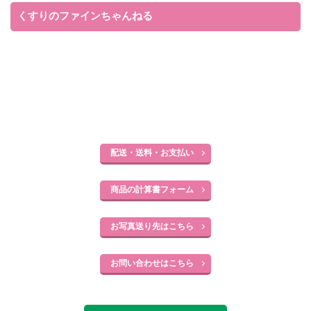
くすりのファインちゃんねる
配送・送料・お支払い
商品の計算書フォーム
お写真送り先はこちら
お問い合わせはこちら