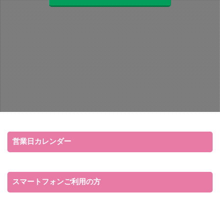
営業日カレンダー
スマートフォンご利用の方