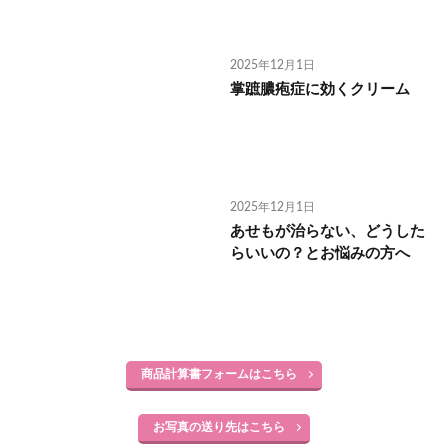
2025年12月1日
掌蹠膿疱症に効くクリーム
2025年12月1日
あせもが治らない、どうした
らいいの？とお悩みの方へ
商品計算書フォームはこちら
お写真の送り先はこちら