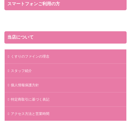
スマートフォンご利用の方
当店について
くすりのファインの理念
スタッフ紹介
個人情報保護方針
特定商取引に基づく表記
アクセス方法と営業時間