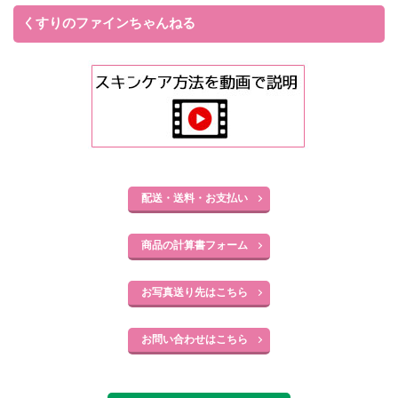
くすりのファインちゃんねる
配送・送料・お支払い
商品の計算書フォーム
お写真送り先はこちら
お問い合わせはこちら