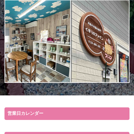
営業日カレンダー