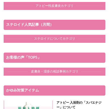
アトピー性皮膚炎カテゴリ
ステロイド人気記事（月間）
ステロイドについてカテゴリ
お客様の声「TOP5」
皮膚炎・湿疹の相談事例カテゴリ
かゆみ対策アイテム
アトピー 入浴剤の「スパエナジ
ー」について