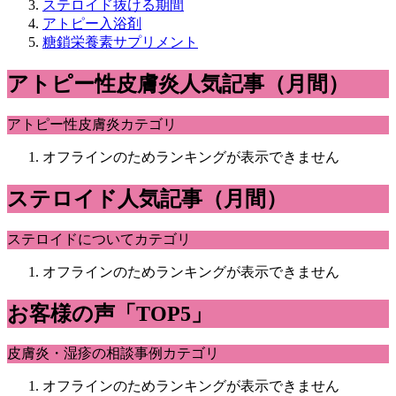
ステロイド抜ける期間
アトピー入浴剤
糖鎖栄養素サプリメント
アトピー性皮膚炎人気記事（月間）
アトピー性皮膚炎カテゴリ
オフラインのためランキングが表示できません
ステロイド人気記事（月間）
ステロイドについてカテゴリ
オフラインのためランキングが表示できません
お客様の声「TOP5」
皮膚炎・湿疹の相談事例カテゴリ
オフラインのためランキングが表示できません