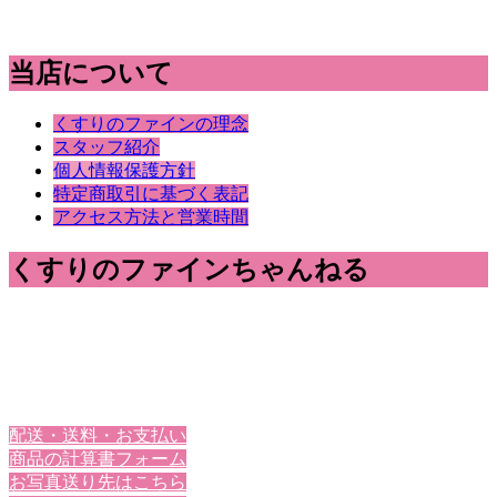
当店について
くすりのファインの理念
スタッフ紹介
個人情報保護方針
特定商取引に基づく表記
アクセス方法と営業時間
くすりのファインちゃんねる
配送・送料・お支払い
商品の計算書フォーム
お写真送り先はこちら