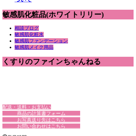
敏感肌化粧品(ホワイトリリー)
相談ブログ
敏感肌化粧水
敏感肌ファンデーション
敏感肌メイク用品
くすりのファインちゃんねる
配送・送料・お支払い
商品の計算書フォーム
お写真送り先はこちら
お問い合わせはこちら