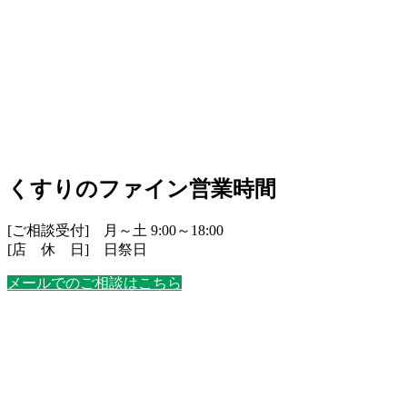
くすりのファイン営業時間
[ご相談受付] 月～土 9:00～18:00
[店 休 日] 日祭日
メールでのご相談はこちら