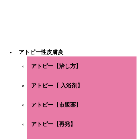
アトピー性皮膚炎
アトピー【治し方】
アトピー【 入浴剤】
アトピー【市販薬】
アトピー【再発】