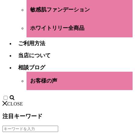
敏感肌ファンデーション
ホワイトリリー全商品
ご利用方法
当店について
相談ブログ
お客様の声
CLOSE
注目キーワード