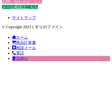
お問い合わせはこちら
メール相談はこちら
サイトマップ
© Copyright 2023くすりのファイン
ホーム
商品計算書
相談メール
電話
TOPへ