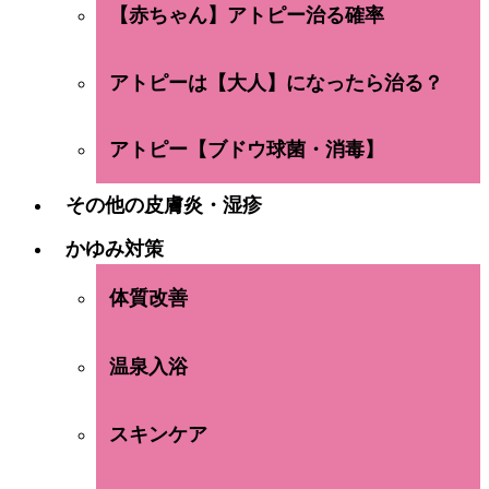
【赤ちゃん】アトピー治る確率
アトピーは【大人】になったら治る？
アトピー【ブドウ球菌・消毒】
その他の皮膚炎・湿疹
かゆみ対策
体質改善
温泉入浴
スキンケア