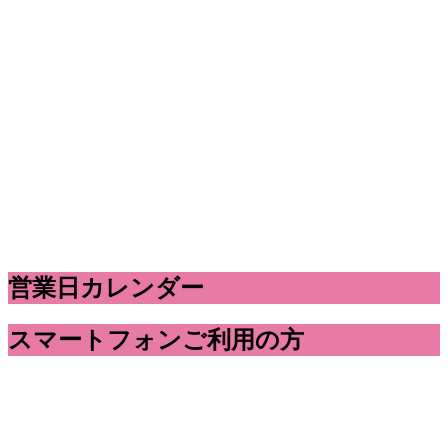
営業日カレンダー
スマートフォンご利用の方