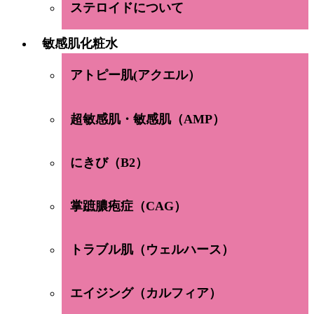
ステロイドについて
敏感肌化粧水
アトピー肌(アクエル）
超敏感肌・敏感肌（AMP）
にきび（B2）
掌蹠膿疱症（CAG）
トラブル肌（ウェルハース）
エイジング（カルフィア）