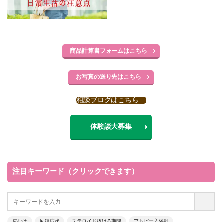
商品計算書フォームはこちら
お写真の送り先はこちら
相談ブログはこちら
体験談大募集
注目キーワード（クリックできます）
皮むけ
回復症状
ステロイド抜ける期間
アトピー入浴剤