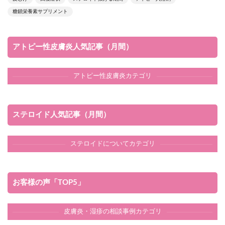
糖鎖栄養素サプリメント
アトピー性皮膚炎人気記事（月間）
アトピー性皮膚炎カテゴリ
ステロイド人気記事（月間）
ステロイドについてカテゴリ
お客様の声「TOP5」
皮膚炎・湿疹の相談事例カテゴリ