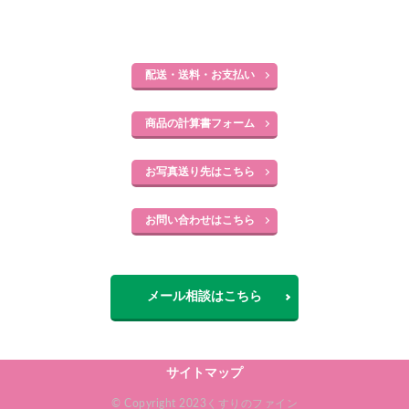
配送・送料・お支払い
商品の計算書フォーム
お写真送り先はこちら
お問い合わせはこちら
メール相談はこちら
サイトマップ
© Copyright 2023くすりのファイン