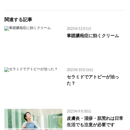
関連する記事
2025年12月1日
掌蹠膿疱症に効くクリーム
2023年10月16日
セラミドでアトピーが治っ
た？
2023年9月30日
皮膚炎・湿疹・肌荒れは日常
生活でも注意が必要です