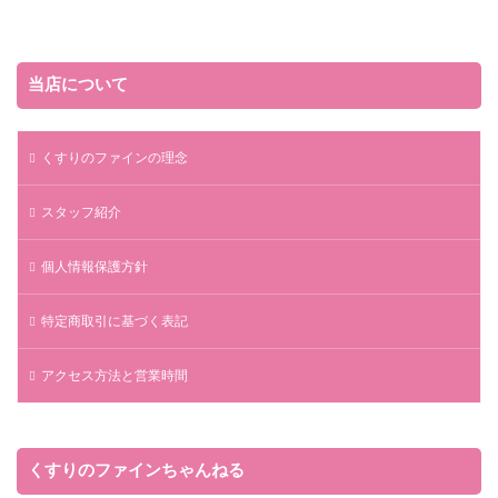
当店について
くすりのファインの理念
スタッフ紹介
個人情報保護方針
特定商取引に基づく表記
アクセス方法と営業時間
くすりのファインちゃんねる