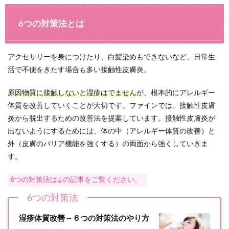
6つの対策法とは
アクセサリーを身につけたり、白髪染めもできないなど、日常生
活で不便をきたす場合も多い接触性皮膚炎。
原因物質に接触しないと湿疹はでません
が、根本的にアレルギー
体質を改善していくことが大切です。ファインでは、接触性皮膚
炎から脱出するための改善法を提案しています。接触性皮膚炎が
出ないようにするためには、体の中（アレルギー体質の改善）と
外（皮膚のバリア機能を強くする）の両面から強くしていきま
す。
6つの対策法は↓の記事をご覧ください。
6つの対策法
湿疹体質改善～６つの対策法のやり方