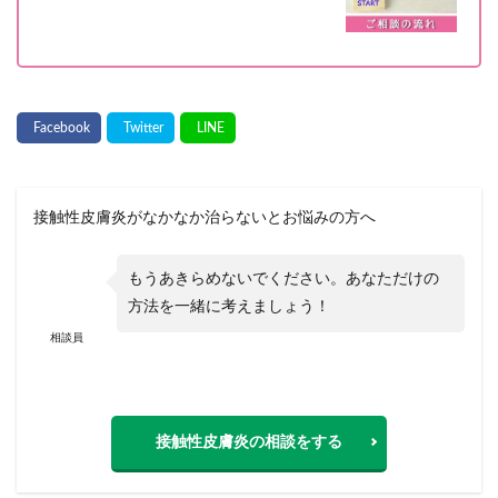
接触性皮膚炎がなかなか治らないとお悩みの方へ
もうあきらめないでください。あなただけの
方法を一緒に考えましょう！
相談員
接触性皮膚炎の相談をする