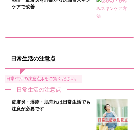
湿疹・皮膚炎を外側から洗顔＆スキン
ケアで改善
日常生活の注意点
日常生活の注意点↓をご覧ください。
日常生活の注意点
皮膚炎・湿疹・肌荒れは日常生活でも
注意が必要です