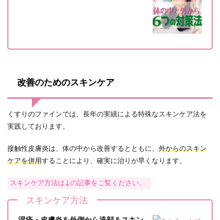
改善のためのスキンケア
くすりのファインでは、長年の実績による特殊なスキンケア法を
実践しております。
接触性皮膚炎は、体の中から改善するとともに、
外からのスキン
ケアを併用
することにより、確実に治りが早くなります。
スキンケア方法は↓の記事をご覧ください。
スキンケア方法