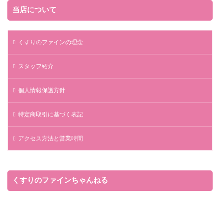
当店について
くすりのファインの理念
スタッフ紹介
個人情報保護方針
特定商取引に基づく表記
アクセス方法と営業時間
くすりのファインちゃんねる