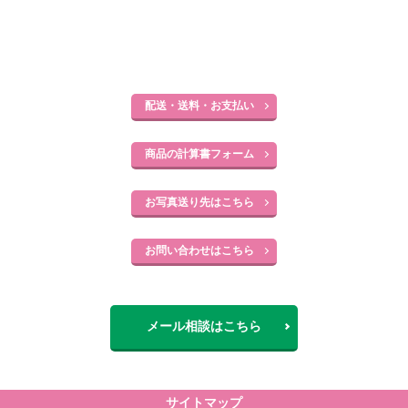
配送・送料・お支払い
商品の計算書フォーム
お写真送り先はこちら
お問い合わせはこちら
メール相談はこちら
サイトマップ