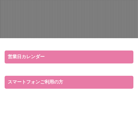
営業日カレンダー
スマートフォンご利用の方