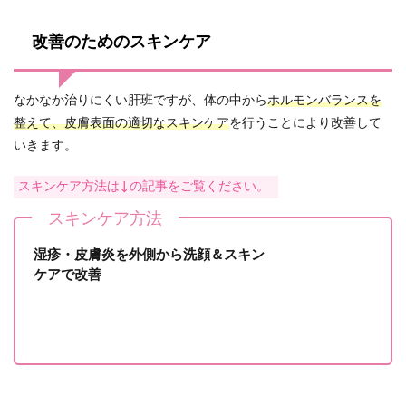
改善のためのスキンケア
なかなか治りにくい肝班ですが、体の中から
ホルモンバランスを
整えて、皮膚表面の適切なスキンケア
を行うことにより改善して
いきます。
スキンケア方法は↓の記事をご覧ください。
スキンケア方法
湿疹・皮膚炎を外側から洗顔＆スキン
ケアで改善