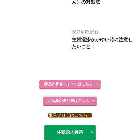
ん）の対処法
2023年10月3日
主婦湿疹がかゆい時に注意し
たいこと！
商品計算書フォームはこちら
お写真の送り先はこちら
相談ブログはこちら
体験談大募集