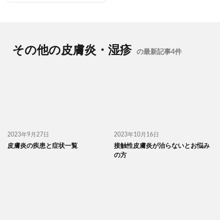
その他の皮膚炎・湿疹
の最新記事4件
2023年9月27日
2023年10月16日
皮膚炎の疾患と症状一覧
接触性皮膚炎が治らないとお悩み
の方