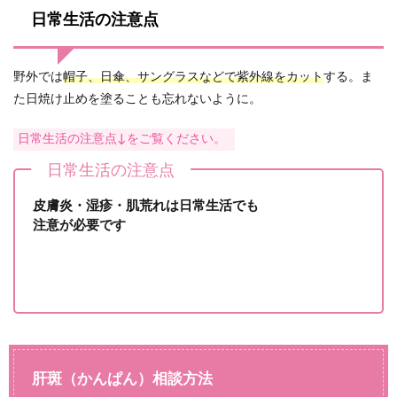
日常生活の注意点
野外では
帽子、日傘、サングラスなどで紫外線をカット
する。ま
た日焼け止めを塗ることも忘れないように。
日常生活の注意点↓をご覧ください。
日常生活の注意点
皮膚炎・湿疹・肌荒れは日常生活でも
注意が必要です
肝斑（かんぱん）相談方法