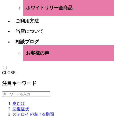
ホワイトリリー全商品
ご利用方法
当店について
相談ブログ
お客様の声
CLOSE
注目キーワード
皮むけ
回復症状
ステロイド抜ける期間