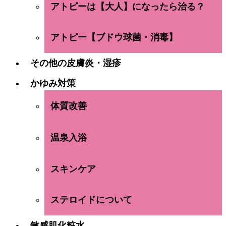
アトピーは【大人】になったら治る？
アトピー【ブドウ球菌・消毒】
その他の皮膚炎・湿疹
かゆみ対策
体質改善
温泉入浴
スキンケア
ステロイドについて
敏感肌化粧水