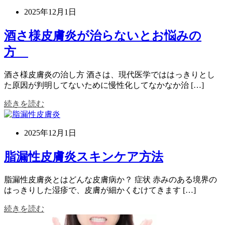
2025年12月1日
酒さ様皮膚炎が治らないとお悩みの
方
酒さ様皮膚炎の治し方 酒さは、現代医学でははっきりとし
た原因が判明してないために慢性化してなかなか治 […]
続きを読む
2025年12月1日
脂漏性皮膚炎スキンケア方法
脂漏性皮膚炎とはどんな皮膚病か？ 症状 赤みのある境界の
はっきりした湿疹で、皮膚が細かくむけてきます […]
続きを読む