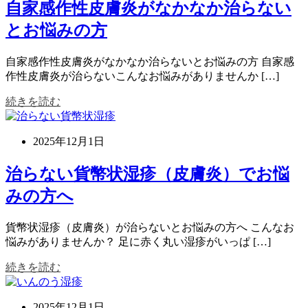
自家感作性皮膚炎がなかなか治らない
とお悩みの方
自家感作性皮膚炎がなかなか治らないとお悩みの方 自家感
作性皮膚炎が治らないこんなお悩みがありませんか […]
続きを読む
2025年12月1日
治らない貨幣状湿疹（皮膚炎）でお悩
みの方へ
貨幣状湿疹（皮膚炎）が治らないとお悩みの方へ こんなお
悩みがありませんか？ 足に赤く丸い湿疹がいっぱ […]
続きを読む
2025年12月1日