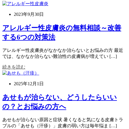
2023年9月30日
アレルギー性皮膚炎の無料相談～改善
する6つの対策法
アレルギー性皮膚炎がなかなか治らないとお悩みの方 最近
では、なかなか治らない難治性の皮膚病が増えてい […]
続きを読む
2025年12月1日
あせもが治らない、どうしたらいい
の？とお悩みの方へ
あせもが治らない原因と症状 暑くなると気になる皮膚トラ
ブルの「あせも（汗疹）」皮膚の弱い方は毎年悩ま […]