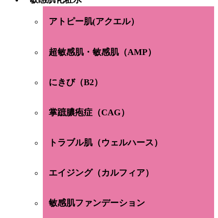
アトピー肌(アクエル）
超敏感肌・敏感肌（AMP）
にきび（B2）
掌蹠膿疱症（CAG）
トラブル肌（ウェルハース）
エイジング（カルフィア）
敏感肌ファンデーション