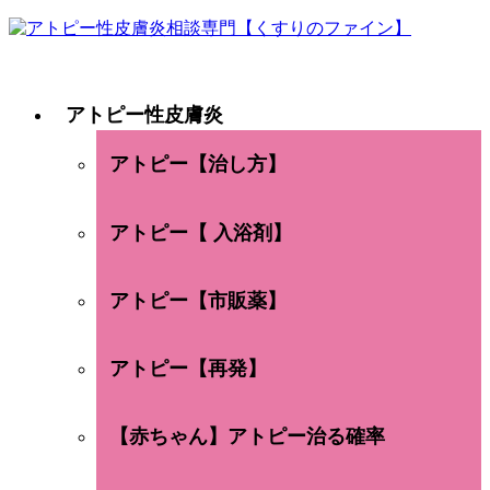
アトピー性皮膚炎
アトピー【治し方】
アトピー【 入浴剤】
アトピー【市販薬】
アトピー【再発】
【赤ちゃん】アトピー治る確率