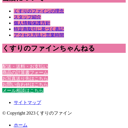
くすりのファインの理念
スタッフ紹介
個人情報保護方針
特定商取引に基づく表記
アクセス方法と営業時間
くすりのファインちゃんねる
配送・送料・お支払い
商品の計算書フォーム
お写真送り先はこちら
お問い合わせはこちら
メール相談はこちら
サイトマップ
© Copyright 2023くすりのファイン
ホーム