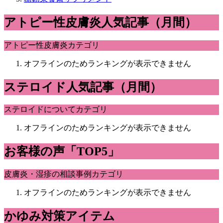
アトピー性皮膚炎人気記事（月間）
アトピー性皮膚炎カテゴリ
オフラインのためランキングが表示できません
ステロイド人気記事（月間）
ステロイドについてカテゴリ
オフラインのためランキングが表示できません
お客様の声「TOP5」
皮膚炎・湿疹の相談事例カテゴリ
オフラインのためランキングが表示できません
かゆみ対策アイテム