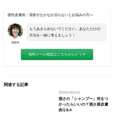
慢性皮膚炎・湿疹がなかなか治らないとお悩みの方へ
もうあきらめないでください。あなただけの
方法を一緒に考えましょう！
相談員
無料メール相談はこちらからどうぞ
関連する記事
2023年10月1日
酒さの「シャンプー」何をつ
かったらいいの？酒さ様皮膚
炎Q＆A