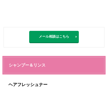
メール相談はこちら
シャンプー＆リンス
ヘアフレッシュナー