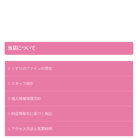
当店について
くすりのファインの理念
スタッフ紹介
個人情報保護方針
特定商取引に基づく表記
アクセス方法と営業時間