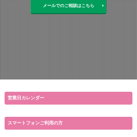
メールでのご相談はこちら
営業日カレンダー
スマートフォンご利用の方