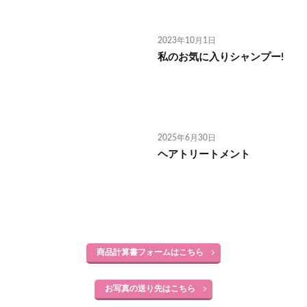
2023年10月1日
私のお気に入りシャンプー!
2025年6月30日
ヘアトリートメント
商品計算書フォームはこちら
お写真の送り先はこちら