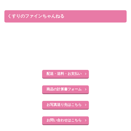
くすりのファインちゃんねる
配送・送料・お支払い
商品の計算書フォーム
お写真送り先はこちら
お問い合わせはこちら