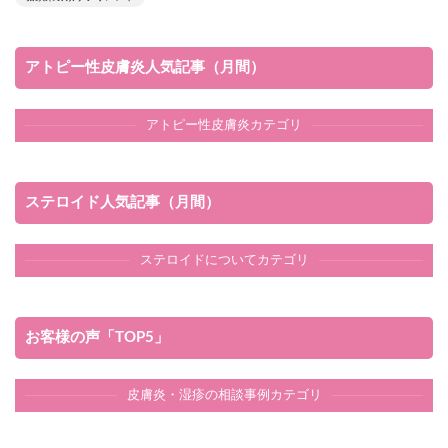
アトピー性皮膚炎人気記事（月間）
アトピー性皮膚炎カテゴリ
ステロイド人気記事（月間）
ステロイドについてカテゴリ
お客様の声「TOP5」
皮膚炎・湿疹の相談事例カテゴリ