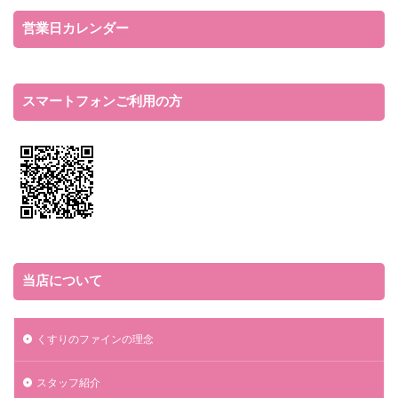
営業日カレンダー
スマートフォンご利用の方
当店について
くすりのファインの理念
スタッフ紹介