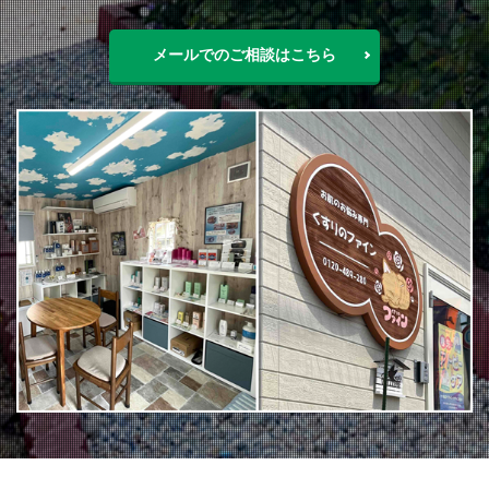
メールでのご相談はこちら