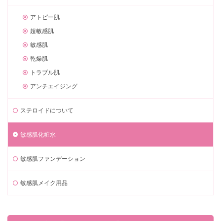
アトピー肌
超敏感肌
敏感肌
乾燥肌
トラブル肌
アンチエイジング
ステロイドについて
敏感肌化粧水
敏感肌ファンデーション
敏感肌メイク用品