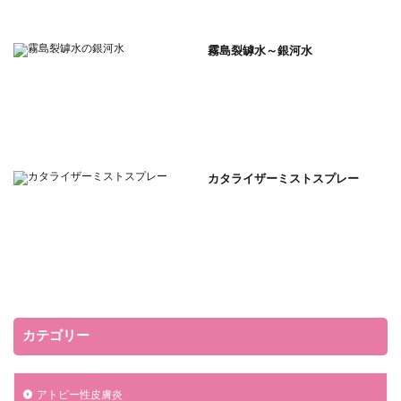
霧島裂罅水～銀河水
カタライザーミストスプレー
カテゴリー
アトピー性皮膚炎