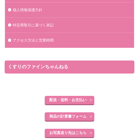
個人情報保護方針
特定商取引に基づく表記
アクセス方法と営業時間
くすりのファインちゃんねる
配送・送料・お支払い
商品の計算書フォーム
お写真送り先はこちら