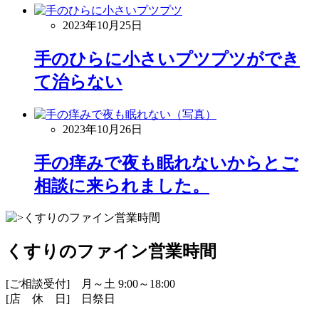
2023年10月25日
手のひらに小さいプツプツができ
て治らない
2023年10月26日
手の痒みで夜も眠れないからとご
相談に来られました。
くすりのファイン営業時間
[ご相談受付] 月～土 9:00～18:00
[店 休 日] 日祭日