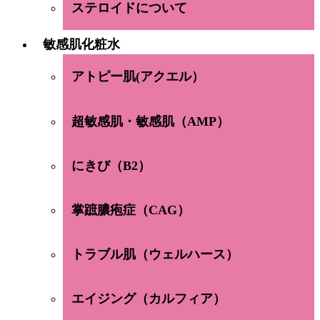
ステロイドについて
敏感肌化粧水
アトピー肌(アクエル）
超敏感肌・敏感肌（AMP）
にきび（B2）
掌蹠膿疱症（CAG）
トラブル肌（ウェルハース）
エイジング（カルフィア）