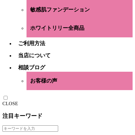
敏感肌ファンデーション
ホワイトリリー全商品
ご利用方法
当店について
相談ブログ
お客様の声
CLOSE
注目キーワード