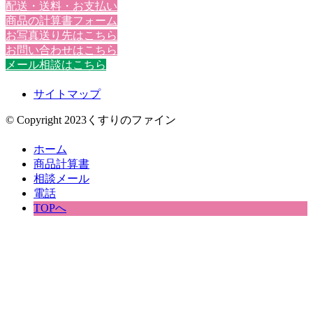
配送・送料・お支払い
商品の計算書フォーム
お写真送り先はこちら
お問い合わせはこちら
メール相談はこちら
サイトマップ
© Copyright 2023くすりのファイン
ホーム
商品計算書
相談メール
電話
TOPへ