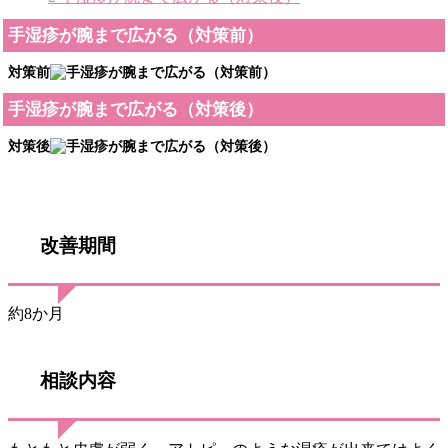
手湿疹が腕まで広がる（対策前）
対策前
手湿疹が腕まで広がる（対策後）
対策後
改善期間
約8か月
相談内容