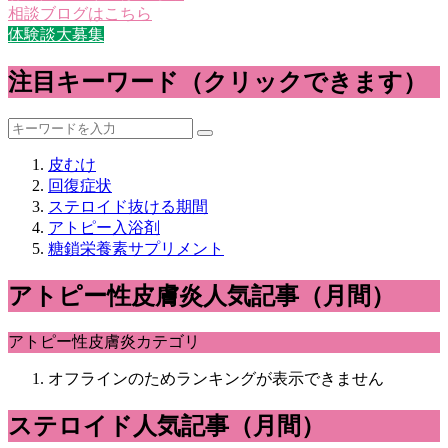
相談ブログはこちら
体験談大募集
注目キーワード（クリックできます）
皮むけ
回復症状
ステロイド抜ける期間
アトピー入浴剤
糖鎖栄養素サプリメント
アトピー性皮膚炎人気記事（月間）
アトピー性皮膚炎カテゴリ
オフラインのためランキングが表示できません
ステロイド人気記事（月間）