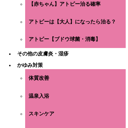
【赤ちゃん】アトピー治る確率
アトピーは【大人】になったら治る？
アトピー【ブドウ球菌・消毒】
その他の皮膚炎・湿疹
かゆみ対策
体質改善
温泉入浴
スキンケア