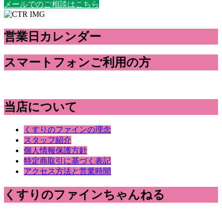
メールでのご相談はこちら
営業日カレンダー
スマートフォンご利用の方
当店について
くすりのファインの理念
スタッフ紹介
個人情報保護方針
特定商取引に基づく表記
アクセス方法と営業時間
くすりのファインちゃんねる