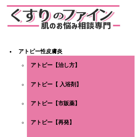
アトピー性皮膚炎
アトピー【治し方】
アトピー【 入浴剤】
アトピー【市販薬】
アトピー【再発】