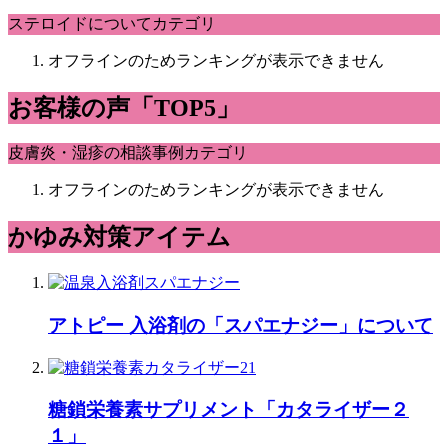
ステロイドについてカテゴリ
オフラインのためランキングが表示できません
お客様の声「TOP5」
皮膚炎・湿疹の相談事例カテゴリ
オフラインのためランキングが表示できません
かゆみ対策アイテム
アトピー 入浴剤の「スパエナジー」について
糖鎖栄養素サプリメント「カタライザー２
１」