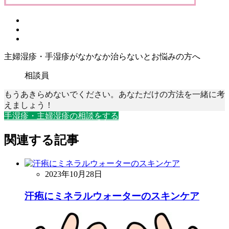
主婦湿疹・手湿疹がなかなか治らないとお悩みの方へ
相談員
もうあきらめないでください。あなただけの方法を一緒に考
えましょう！
手湿疹・主婦湿疹の相談をする
関連する記事
2023年10月28日
汗疱にミネラルウォーターのスキンケア