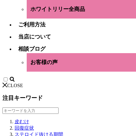
ホワイトリリー全商品
ご利用方法
当店について
相談ブログ
お客様の声
CLOSE
注目キーワード
皮むけ
回復症状
ステロイド抜ける期間