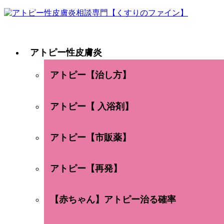
アトピー性皮膚炎
アトピー【治し方】
アトピー【 入浴剤】
アトピー【市販薬】
アトピー【再発】
【赤ちゃん】アトピー治る確率