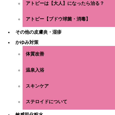
アトピーは【大人】になったら治る？
アトピー【ブドウ球菌・消毒】
その他の皮膚炎・湿疹
かゆみ対策
体質改善
温泉入浴
スキンケア
ステロイドについて
敏感肌化粧水