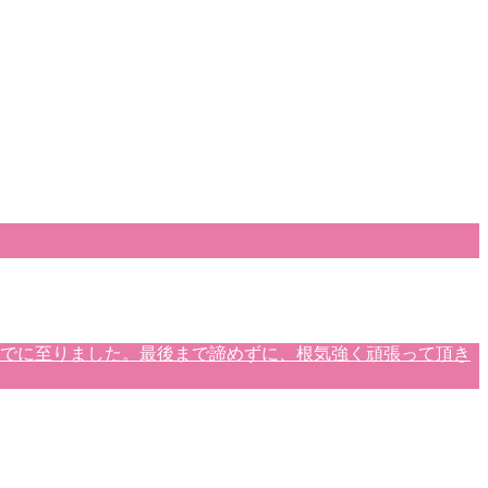
までに至りました。最後まで諦めずに、根気強く頑張って頂き