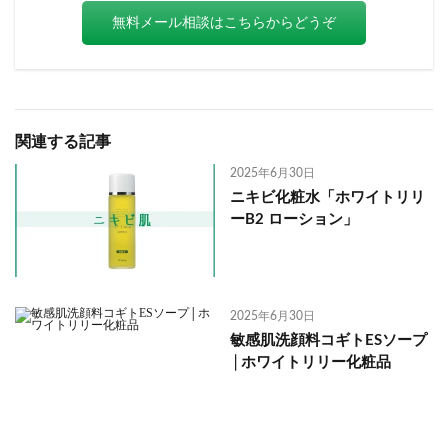
無料メール相談はこちらからどうぞ
関連する記事
2025年6月30日
ニキビ化粧水「ホワイトリリ
ーB2 ローション」
2025年6月30日
敏感肌洗顔料コギトESソープ
│ホワイトリリー化粧品