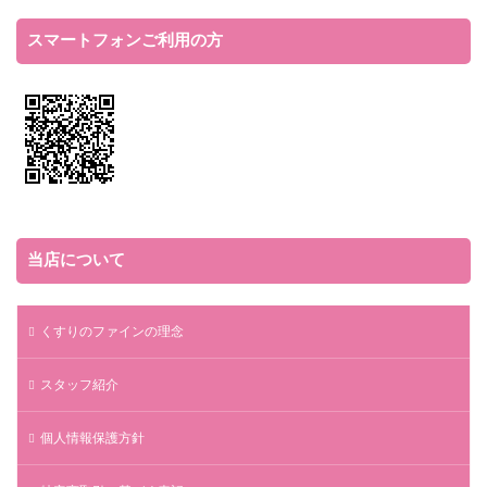
スマートフォンご利用の方
当店について
くすりのファインの理念
スタッフ紹介
個人情報保護方針