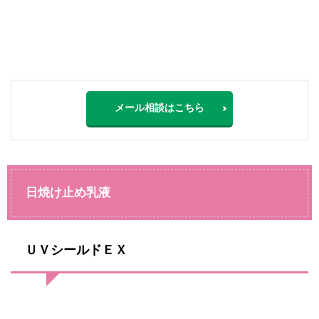
メール相談はこちら
日焼け止め乳液
ＵＶシールドＥＸ