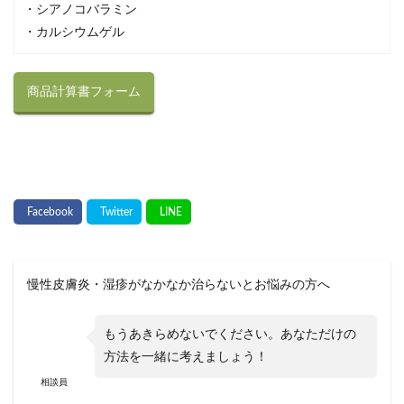
・シアノコバラミン
・カルシウムゲル
商品計算書フォーム
慢性皮膚炎・湿疹がなかなか治らないとお悩みの方へ
もうあきらめないでください。あなただけの
方法を一緒に考えましょう！
相談員