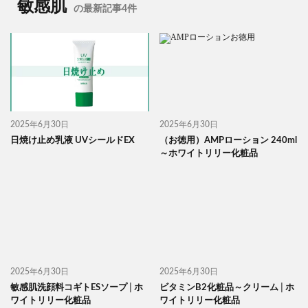
敏感肌
の最新記事4件
2025年6月30日
2025年6月30日
日焼け止め乳液 UVシールドEX
（お徳用）AMPローション 240ml
～ホワイトリリー化粧品
2025年6月30日
2025年6月30日
敏感肌洗顔料コギトESソープ│ホ
ビタミンB2化粧品～クリーム│ホ
ワイトリリー化粧品
ワイトリリー化粧品