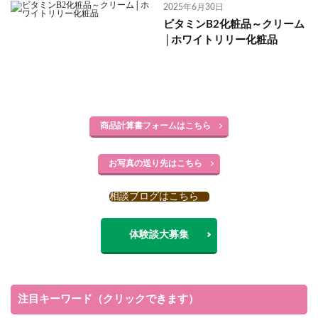
2025年6月30日
ビタミンB2化粧品～クリーム
│ホワイトリリー化粧品
商品計算書フォームはこちら
お写真の送り先はこちら
相談ブログはこちら
体験談大募集
注目キーワード（クリックできます）