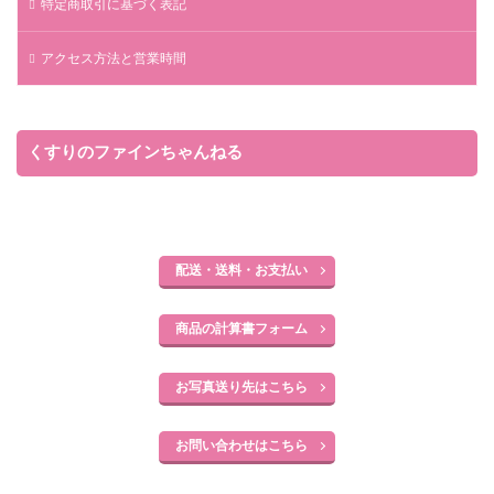
特定商取引に基づく表記
アクセス方法と営業時間
くすりのファインちゃんねる
配送・送料・お支払い
商品の計算書フォーム
お写真送り先はこちら
お問い合わせはこちら