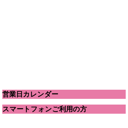
営業日カレンダー
スマートフォンご利用の方