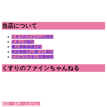
当店について
くすりのファインの理念
スタッフ紹介
個人情報保護方針
特定商取引に基づく表記
アクセス方法と営業時間
くすりのファインちゃんねる
配送・送料・お支払い