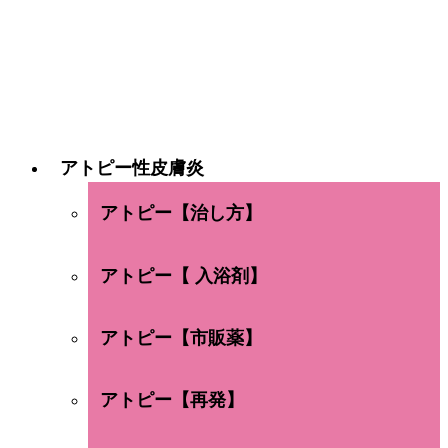
アトピー性皮膚炎
アトピー【治し方】
アトピー【 入浴剤】
アトピー【市販薬】
アトピー【再発】