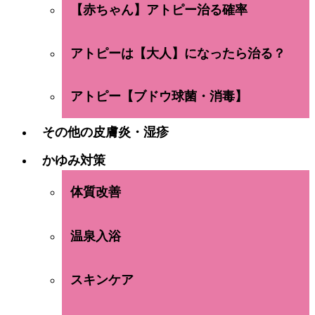
【赤ちゃん】アトピー治る確率
アトピーは【大人】になったら治る？
アトピー【ブドウ球菌・消毒】
その他の皮膚炎・湿疹
かゆみ対策
体質改善
温泉入浴
スキンケア