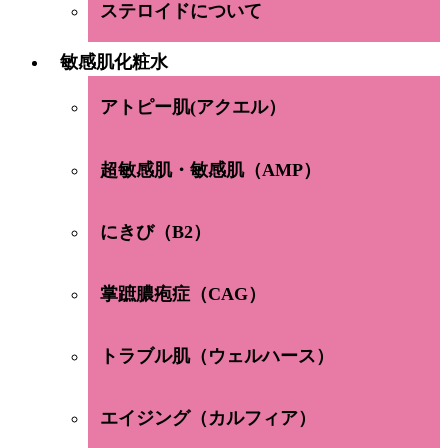
ステロイドについて
敏感肌化粧水
アトピー肌(アクエル）
超敏感肌・敏感肌（AMP）
にきび（B2）
掌蹠膿疱症（CAG）
トラブル肌（ウェルハース）
エイジング（カルフィア）