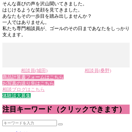
そんな喜びの声を沢山聞いてきました。
はじけるような笑顔を見てきました。
あなたもその一歩目を踏み出しませんか？
一人ではありません。
私たち専門相談員が、ゴールのその日まであなたをしっかり
支えます。
相談員(城田)
相談員(桑野)
商品計算書フォームはこちら
お写真の送り先はこちら
相談ブログはこちら
体験談大募集
注目キーワード（クリックできます）