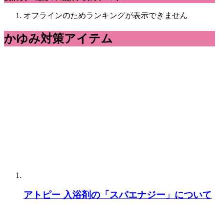
オフラインのためランキングが表示できません
かゆみ対策アイテム
アトピー 入浴剤の「スパエナジー」について