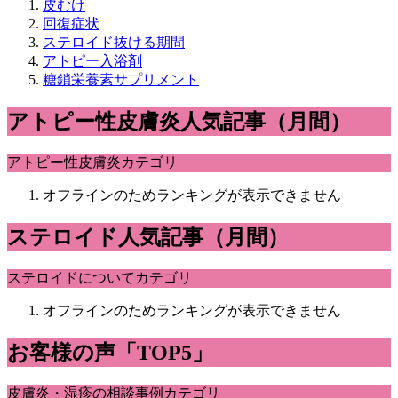
皮むけ
回復症状
ステロイド抜ける期間
アトピー入浴剤
糖鎖栄養素サプリメント
アトピー性皮膚炎人気記事（月間）
アトピー性皮膚炎カテゴリ
オフラインのためランキングが表示できません
ステロイド人気記事（月間）
ステロイドについてカテゴリ
オフラインのためランキングが表示できません
お客様の声「TOP5」
皮膚炎・湿疹の相談事例カテゴリ