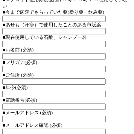
い
■今まで病院でもらっていた薬(塗り薬・飲み薬)
■あせも（汗疹）で使用したことのある市販薬
■現在使用している石鹸、シャンプー名
■お名前 (必須)
■フリガナ(必須)
■ご住所 (必須)
■年令(必須)
■電話番号(必須)
■メールアドレス (必須)
■メールアドレス確認 (必須)