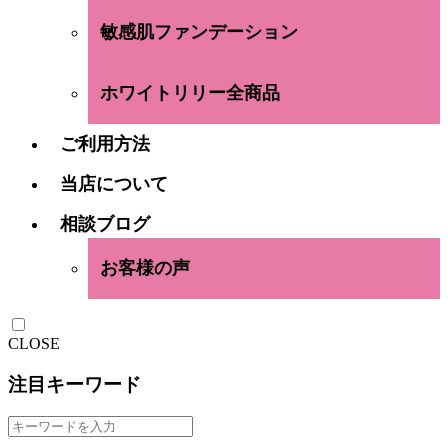
敏感肌ファンデーション
ホワイトリリー全商品
ご利用方法
当店について
相談ブログ
お客様の声
CLOSE
注目キーワード