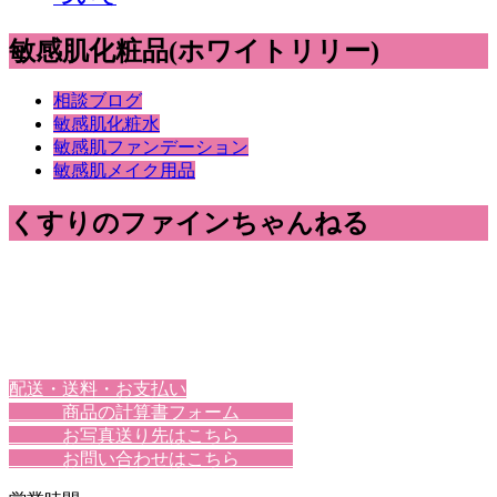
敏感肌化粧品(ホワイトリリー)
相談ブログ
敏感肌化粧水
敏感肌ファンデーション
敏感肌メイク用品
くすりのファインちゃんねる
配送・送料・お支払い
商品の計算書フォーム
お写真送り先はこちら
お問い合わせはこちら