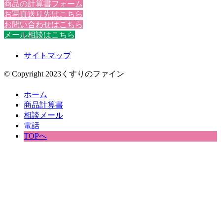
商品の計算書フォーム
お写真送り先はこちら
お問い合わせはこちら
メール相談はこちら
サイトマップ
© Copyright 2023くすりのファイン
ホーム
商品計算書
相談メール
電話
TOPへ