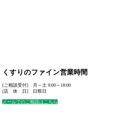
くすりのファイン営業時間
[ご相談受付] 月～土 9:00～18:00
[店 休 日] 日祭日
メールでのご相談はこちら