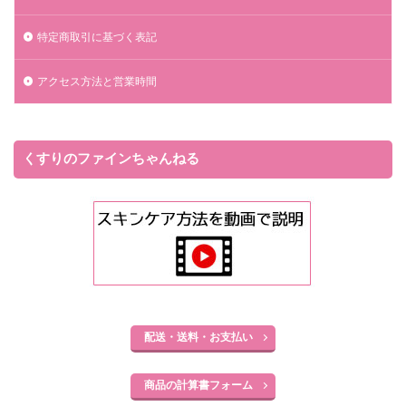
特定商取引に基づく表記
アクセス方法と営業時間
くすりのファインちゃんねる
配送・送料・お支払い
商品の計算書フォーム