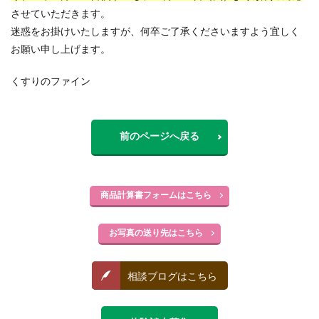
させていただきます。
迷惑をお掛けいたしますが、何卒ご了承くださいますよう宜しく
お願い申し上げます。
くすりのファイン
前のページへ戻る
商品計算書フォームはこちら
お写真の送り先はこちら
相談ブログはこちら