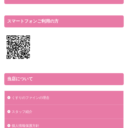
スマートフォンご利用の方
当店について
くすりのファインの理念
スタッフ紹介
個人情報保護方針